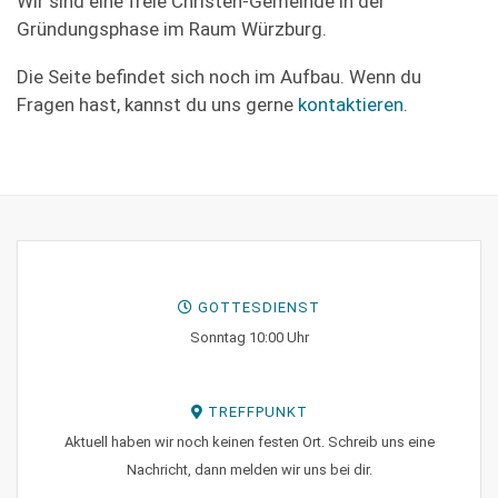
Wir sind eine freie Christen-Gemeinde in der
Gründungsphase im Raum Würzburg.
Die Seite befindet sich noch im Aufbau. Wenn du
Fragen hast, kannst du uns gerne
kontaktieren
.
GOTTESDIENST
Sonntag 10:00 Uhr
TREFFPUNKT
Aktuell haben wir noch keinen festen Ort. Schreib uns eine
Nachricht, dann melden wir uns bei dir.